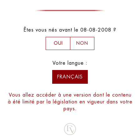
Êtes vous nés avant le 08-08-2008 ?
OUI
NON
Votre langue :
FRANÇAIS
Vous allez accéder à une version dont le contenu
à été limité par la législation en vigueur dans votre
pays.
FONDÉ EN 2008